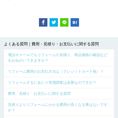
よくある質問｜費用・見積り・お支払いに関する質問
電話やメールでもリフォームの見積り、商品価格の確認など
をおねがいできますか？
リフォーム費用のお支払方法は（クレジットカード他）？
リフォームするにあたり実測調査は必要なのですか？
費用・見積り・お支払いに関する質問
見積りよりリフォームにかかる費用が高くなる事はないです
か？