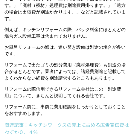
す。」「廃材（残材）処理費は別途費用掛ります。」「遠方
の場合は出張費が別途かかります。」などと記載されていま
す。
例えば、キッチンリフォームの際、パック料金にほとんどの
場合ガス設備工事は含まれておりません。
お風呂リフォームの際は、追い焚き設備は別途の場合が多い
です。
リフォームで出たゴミの処分費用（廃材処理費）も別途の場
合がほとんどです。業者によっては、諸経費別途と記載して
よくわからない経費を別途請求するところもあります。
リフォームの際信用できるリフォーム会社はこの「別途費
用」について、きちんと説明してくれる会社です。
リフォーム前に、事前に費用確認をしっかりとしておくこと
をおすすめします。
関連記事：キッチンワークスの売上に占める広告宣伝費は
わずか０．４％