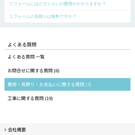
リフォームにはどのくらいの費用がかかりますか？
リフォームの見積りは無料ですか？
よくある質問
よくある質問 一覧
お問合せに関する質問 (6)
費用・見積り・お支払いに関する質問 (7)
工事に関する質問 (19)
会社概要