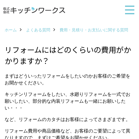
ホーム
よくある質問
費用・見積り・お支払いに関する質問
リフォームにはどのくらいの費用がか
かりますか？
まずはどういったリフォームをしたいのかお客様のご希望を
お聞かせください。
キッチンリフォームをしたい、水廻りリフォームを一式でお
願いしたい、部分的な内装リフォームも一緒にお願いした
い・・・
など、リフォームのカタチはお客様によってさまざまです。
リフォーム費用や商品価格など、お客様のご要望によって異
なりますので、まずはご希望をお聞かせください。