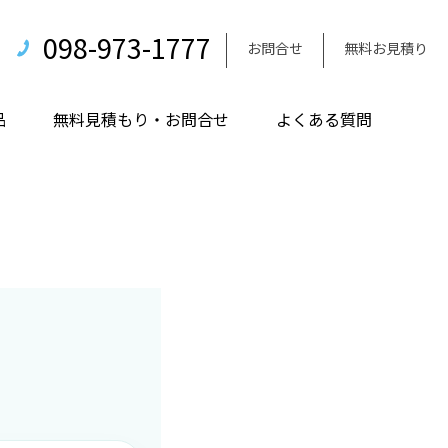
098-973-1777
お問合せ
無料お見積り
品
無料見積もり・お問合せ
よくある質問