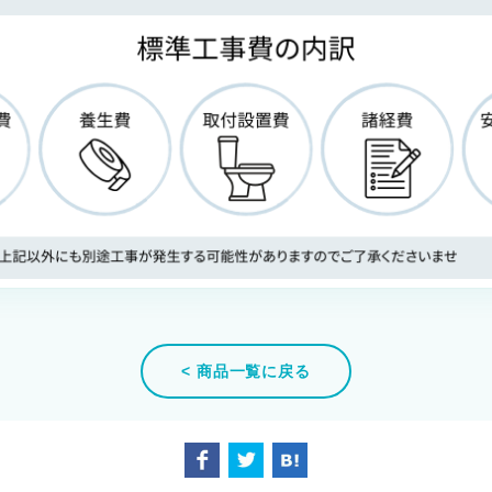
< 商品一覧に戻る