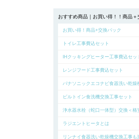
おすすめ商品｜お買い得！！商品＋
お買い得！商品+交換パック
トイレ工事費込セット
IHクッキングヒーター工事費込セッ
レンジフード工事費込セット
パナソニックエコナビ食器洗い乾燥機交
ビルトイン食洗機交換工事セット
浄水器水栓（蛇口一体型）交換＜格
ラジエントヒータとは
リンナイ食器洗い乾燥機交換工事も