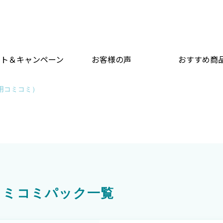
ント＆キャンペーン
お客様の声
おすすめ商
用コミコミ）
コミコミパック一覧