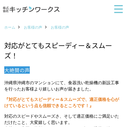
ホーム
お客様の声
お客様の声
対応がとてもスピーディー＆スムー
ズ！
大絶賛の声
沖縄県沖縄市のマンションにて、食器洗い乾燥機の新設工事
を行ったお客様より嬉しいお声が届きました。
『対応がとてもスピーディー＆スムーズで、適正価格を心が
けているという点も信頼できるところです！』
対応のスピードやスムーズさ、そして適正価格にご満足いた
だけたこと、大変嬉しく思います。