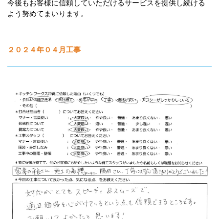
今後もお客様に信頼していただけるサービスを提供し続ける
よう努めてまいります。
２０２４年０４月工事