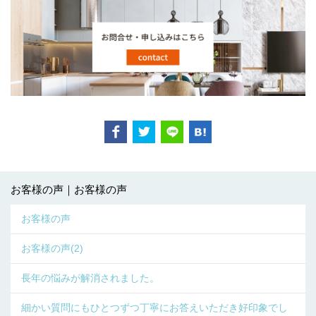
お客様の声｜お客様の声
お客様の声
お客様の声(2)
長年の悩みが解消されました。
細かい質問にもひとつずつ丁寧にお答えいただき好印象でし