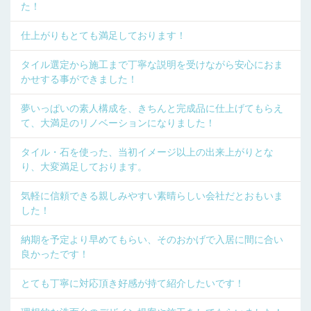
た！
仕上がりもとても満足しております！
タイル選定から施工まで丁寧な説明を受けながら安心におま
かせする事ができました！
夢いっぱいの素人構成を、きちんと完成品に仕上げてもらえ
て、大満足のリノベーションになりました！
タイル・石を使った、当初イメージ以上の出来上がりとな
り、大変満足しております。
気軽に信頼できる親しみやすい素晴らしい会社だとおもいま
した！
納期を予定より早めてもらい、そのおかげで入居に間に合い
良かったです！
とても丁寧に対応頂き好感が持て紹介したいです！