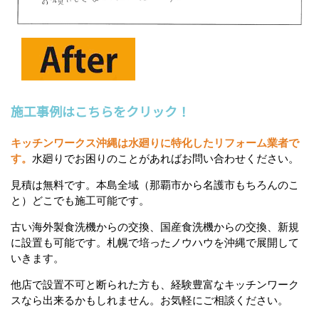
施工事例はこちらをクリック！
キッチンワークス沖縄は水廻りに特化したリフォーム業者で
す。
水廻りでお困りのことがあればお問い合わせください。
見積は無料です。本島全域（那覇市から名護市もちろんのこ
と）どこでも施工可能です。
古い海外製食洗機からの交換、国産食洗機からの交換、新規
に設置も可能です。札幌で培ったノウハウを沖縄で展開して
いきます。
他店で設置不可と断られた方も、経験豊富なキッチンワーク
スなら出来るかもしれません。お気軽にご相談ください。