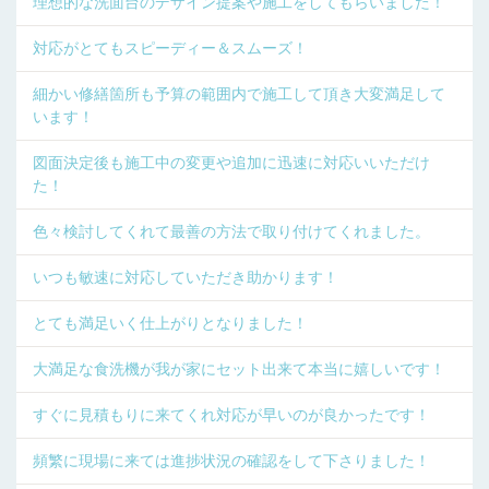
理想的な洗面台のデザイン提案や施工をしてもらいました！
対応がとてもスピーディー＆スムーズ！
細かい修繕箇所も予算の範囲内で施工して頂き大変満足して
います！
図面決定後も施工中の変更や追加に迅速に対応いいただけ
た！
色々検討してくれて最善の方法で取り付けてくれました。
いつも敏速に対応していただき助かります！
とても満足いく仕上がりとなりました！
大満足な食洗機が我が家にセット出来て本当に嬉しいです！
すぐに見積もりに来てくれ対応が早いのが良かったです！
頻繁に現場に来ては進捗状況の確認をして下さりました！