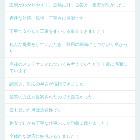
説明がわかりやすく、意見に対する答え・提案が早かった。
迅速な対応、親切、丁寧さに感謝です！
丁寧で安心して工事をまかせる事ができました！
色んな提案をしていただき、費用の削減にもつながり良かっ
た！
今後のメンテナンスについても考えていただき非常に感謝し
ています！
誠実さ、対応の早さが信頼できました！
最善の方法を提案されたので大変良かった。
最も驚いた点は迅速性です！
格安でしかも丁寧な仕事ぶりが印象に残りました！
全体的な対応に好感がもてました！