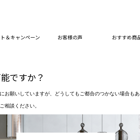
ント＆キャンペーン
お客様の声
おすすめ商
可能ですか？
にお願いしていますが、どうしてもご都合のつかない場合もあ
ご相談ください。