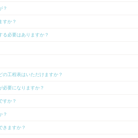
が？
ますか？
する必要はありますか？
どの工程表はいただけますか？
が必要になりますか？
ですか？
か？
できますか？