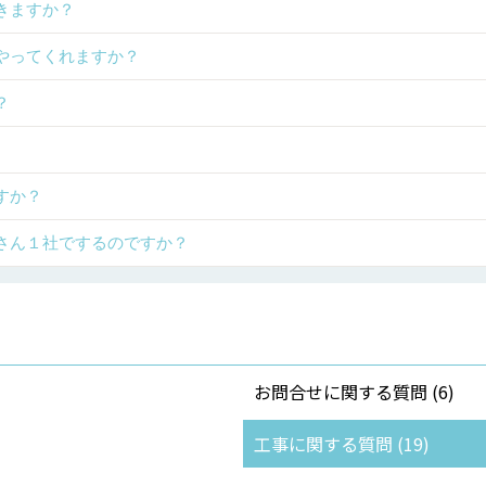
きますか？
やってくれますか？
？
すか？
さん１社でするのですか？
お問合せに関する質問 (6)
工事に関する質問 (19)