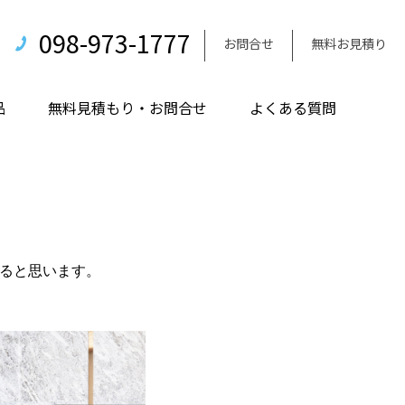
098-973-1777
お問合せ
無料お見積り
品
無料見積もり・お問合せ
よくある質問
ると思います。