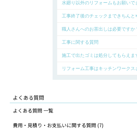
水廻り以外のリフォームもお願いで
工事終了後のチェックまできちんと
職人さんへのお茶出しは必要ですか
工事に関する質問
施工で出たゴミは処分してもらえま
リフォーム工事はキッチンワークス
よくある質問
よくある質問 一覧
費用・見積り・お支払いに関する質問 (7)