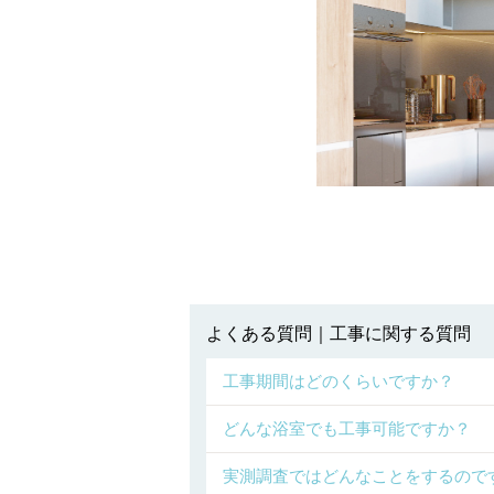
よくある質問｜工事に関する質問
工事期間はどのくらいですか？
どんな浴室でも工事可能ですか？
実測調査ではどんなことをするので