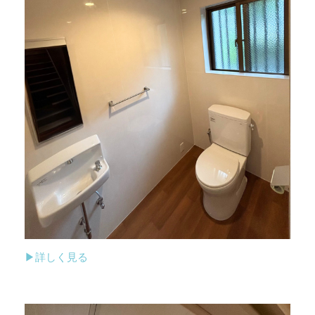
▶詳しく見る