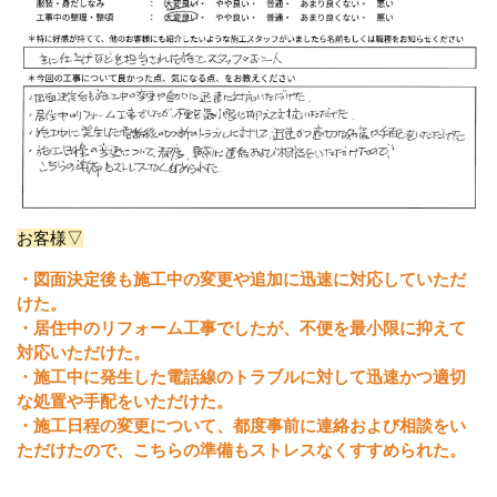
お客様▽
・図面決定後も施工中の変更や追加に迅速に対応していただ
けた。
・居住中のリフォーム工事でしたが、不便を最小限に抑えて
対応いただけた。
・施工中に発生した電話線のトラブルに対して迅速かつ適切
な処置や手配をいただけた。
・施工日程の変更について、都度事前に連絡および相談をい
ただけたので、こちらの準備もストレスなくすすめられた。