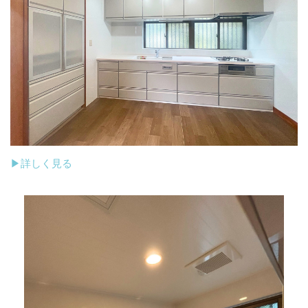
▶詳しく見る