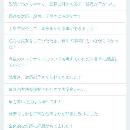
説明がわかりやすく、意見に対する答え・提案が早かった。
迅速な対応、親切、丁寧さに感謝です！
丁寧で安心して工事をまかせる事ができました！
色んな提案をしていただき、費用の削減にもつながり良かっ
た！
今後のメンテナンスについても考えていただき非常に感謝し
ています！
誠実さ、対応の早さが信頼できました！
最善の方法を提案されたので大変良かった。
最も驚いた点は迅速性です！
格安でしかも丁寧な仕事ぶりが印象に残りました！
全体的な対応に好感がもてました！