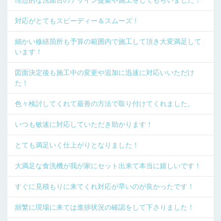
対応がとてもスピーディー＆スムーズ！
細かい修繕箇所も予算の範囲内で施工して頂き大変満足して
います！
図面決定後も施工中の変更や追加に迅速に対応いいただけ
た！
色々検討してくれて最善の方法で取り付けてくれました。
いつも敏速に対応していただき助かります！
とても満足いく仕上がりとなりました！
大満足な食洗機が我が家にセット出来て本当に嬉しいです！
すぐに見積もりに来てくれ対応が早いのが良かったです！
頻繁に現場に来ては進捗状況の確認をして下さりました！