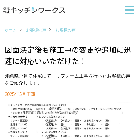
ホーム
お客様の声
お客様の声
図面決定後も施工中の変更や追加に迅
速に対応いいただけた！
沖縄県戸建て住宅にて、リフォーム工事を行ったお客様の声
をご紹介します。
2025年5月工事