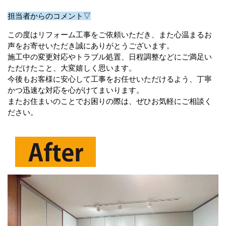
担当者からのコメント▽
この度はリフォーム工事をご依頼いただき、また心温まるお
声をお寄せいただき誠にありがとうございます。
施工中の変更対応やトラブル処置、日程調整などにご満足い
ただけたこと、大変嬉しく思います。
今後もお客様に安心して工事をお任せいただけるよう、丁寧
かつ迅速な対応を心がけてまいります。
またお住まいのことでお困りの際は、ぜひお気軽にご相談く
ださい。