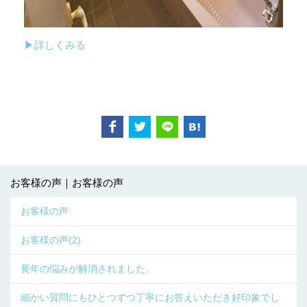
▶詳しくみる
お客様の声｜お客様の声
お客様の声
お客様の声(2)
長年の悩みが解消されました。
細かい質問にもひとつずつ丁寧にお答えいただき好印象でし