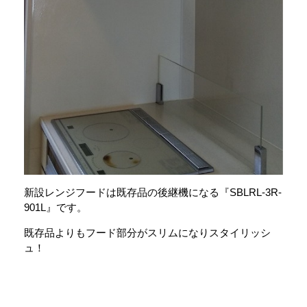
新設レンジフードは既存品の後継機になる『SBLRL-3R-
901L』です。
既存品よりもフード部分がスリムになりスタイリッシ
ュ！