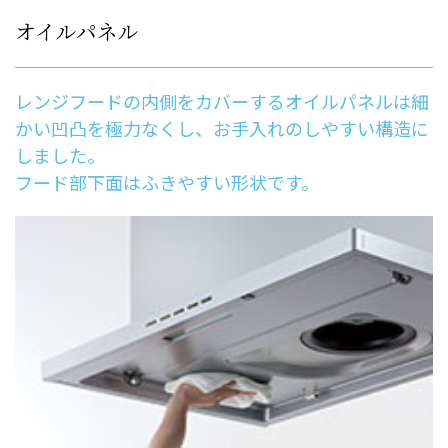
オイルパネル
レンジフードの内側をカバーするオイルパネルは細
かい凹凸を極力なくし、お手入れのしやすい構造に
しました。
フード部下面はふきやすい形状です。