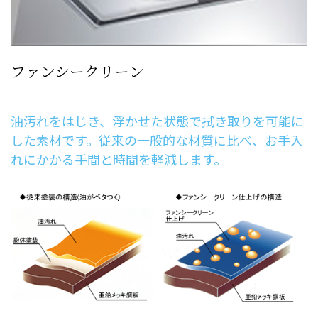
ファンシークリーン
油汚れをはじき、浮かせた状態で拭き取りを可能に
した素材です。従来の一般的な材質に比べ、お手入
れにかかる手間と時間を軽減します。