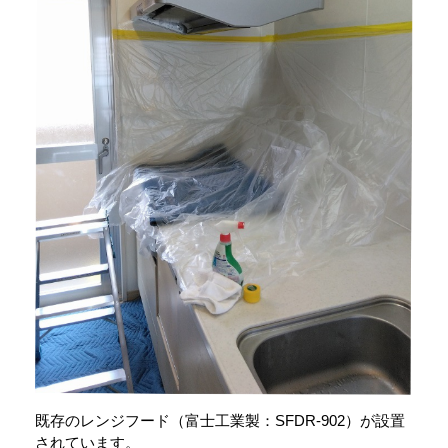
既存のレンジフード（富士工業製：SFDR-902）が設置
されています。