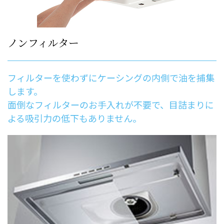
ノンフィルター
フィルターを使わずにケーシングの内側で油を捕集
します。
面倒なフィルターのお手入れが不要で、目詰まりに
よる吸引力の低下もありません。