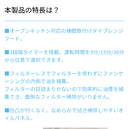
本製品の特長は？
■オープンキッチン対応の横壁取付けタイプレンジ
フード。
■3段階タイマーを搭載。運転時間を3分/15分/30分
から任意で選択できます。
■フィルターレスでフィルターを使わずにファンケ
ーシングの内側で油を捕集。
フィルターの目詰まりがないので効率的に油煙を捕
集でき、面倒なフィルター掃除がいりません。
■凹凸が付くなく、なめらかで拭き掃除しやすいオ
イルパネル。