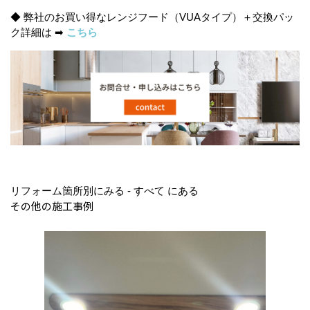
◆ 弊社のお買い得なレンジフード（VUAタイプ）＋交換パッ
ク詳細は ➡
こちら
リフォーム箇所別にみる - すべて にある
その他の施工事例