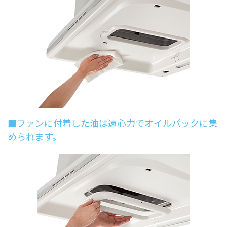
■ファンに付着した油は遠心力でオイルパックに集
められます。