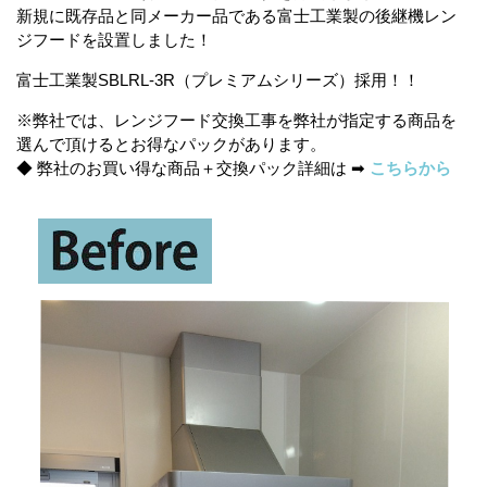
新規に既存品と同メーカー品である富士工業製の後継機レン
ジフードを設置しました！
富士工業製SBLRL-3R（プレミアムシリーズ）採用！！
※弊社では、レンジフード交換工事を弊社が指定する商品を
選んで頂けるとお得なパックがあります。
◆ 弊社のお買い得な商品＋交換パック詳細は ➡
こちらから