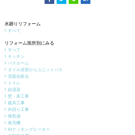
水廻りリフォーム
すべて
リフォーム箇所別にみる
すべて
キッチン
バスルーム
タイル浴室からユニットバス
洗面化粧台
トイレ
給湯器
壁・床工事
建具工事
外回り工事
換気扇
食洗機
IHクッキングヒーター