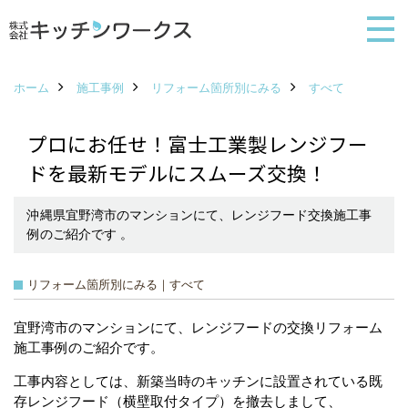
ホーム
施工事例
リフォーム箇所別にみる
すべて
プロにお任せ！富士工業製レンジフー
ドを最新モデルにスムーズ交換！
沖縄県宜野湾市のマンションにて、レンジフード交換施工事
例のご紹介です 。
リフォーム箇所別にみる｜すべて
宜野湾市のマンションにて、レンジフードの交換リフォーム
施工事例のご紹介です。
工事内容としては、新築当時のキッチンに設置されている既
存レンジフード（横壁取付タイプ）を撤去しまして、