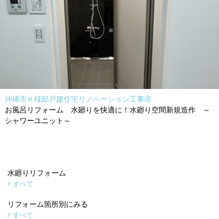
沖縄市Ｋ様邸戸建住宅リノベーション工事④
お風呂リフォーム 水廻りを快適に！水廻り空間新規造作 ～
シャワーユニット～
水廻りリフォーム
すべて
リフォーム箇所別にみる
すべて