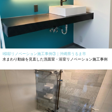
I様邸リノベーション施工事例③｜沖縄県うるま市
水まわり動線を見直した洗面室・浴室リノベーション施工事例