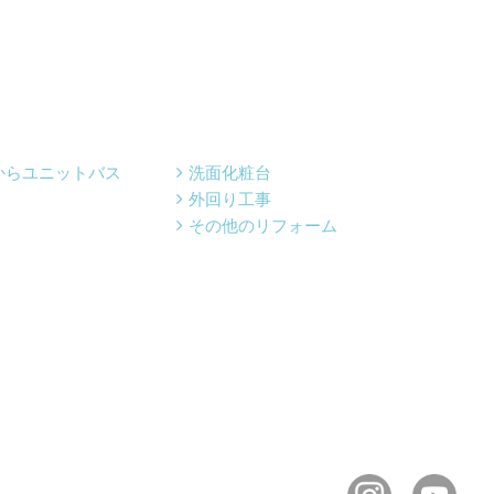
からユニットバス
洗面化粧台
外回り工事
その他のリフォーム