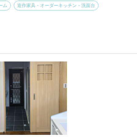
ーム
造作家具・オーダーキッチン・洗面台