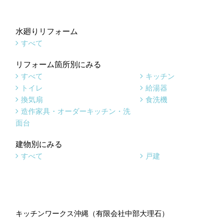
水廻りリフォーム
すべて
リフォーム箇所別にみる
すべて
キッチン
トイレ
給湯器
換気扇
食洗機
造作家具・オーダーキッチン・洗
面台
建物別にみる
すべて
戸建
キッチンワークス沖縄（有限会社中部大理石）