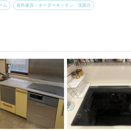
ーム
造作家具・オーダーキッチン・洗面台