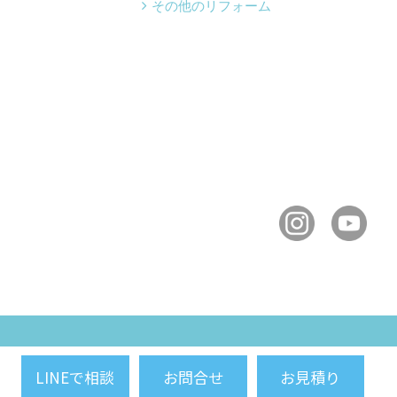
その他のリフォーム
LINEで相談
お問合せ
お見積り