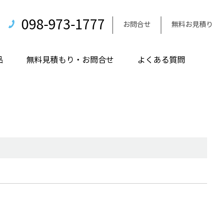
098-973-1777
お問合せ
無料お見積り
品
無料見積もり・お問合せ
よくある質問