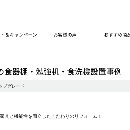
ント＆キャンペーン
お客様の声
おすすめ商
の食器棚・勉強机・食洗機設置事例
ップグレード
家具と機能性を両立したこだわりのリフォーム！