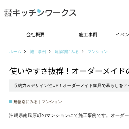
会社概要
施工事例
イベ
ホーム
施工事例
建物別にみる
マンション
使いやすさ抜群！オーダーメイド
収納力＆デザイン性UP！オーダーメイド家具で暮らしをア
建物別にみる｜マンション
沖縄県南風原町のマンションにて施工事例です。オーダー