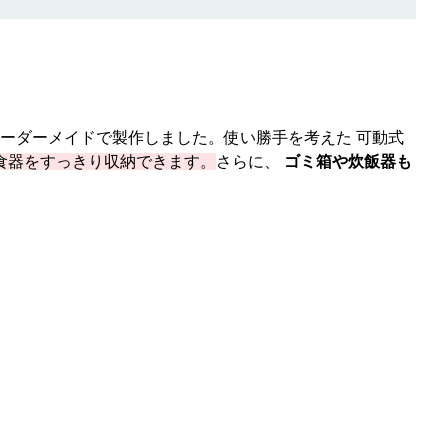
ーダーメイドで製作しました。使い勝手を考えた 可動式
食器をすっきり収納できます。
さらに、
ゴミ箱や炊飯器も