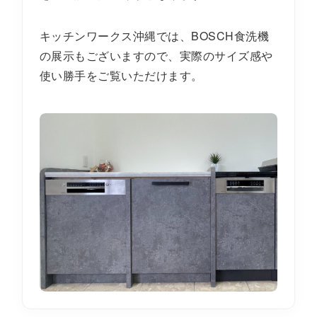
キッチンワークス沖縄では、BOSCH食洗機
の展示もございますので、実際のサイズ感や
使い勝手をご覧いただけます。