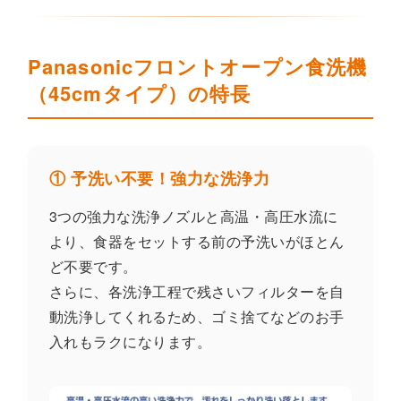
Panasonicフロントオープン食洗機
（45cmタイプ）の特長
① 予洗い不要！強力な洗浄力
3つの強力な洗浄ノズルと高温・高圧水流に
より、食器をセットする前の予洗いがほとん
ど不要です。
さらに、各洗浄工程で残さいフィルターを自
動洗浄してくれるため、ゴミ捨てなどのお手
入れもラクになります。