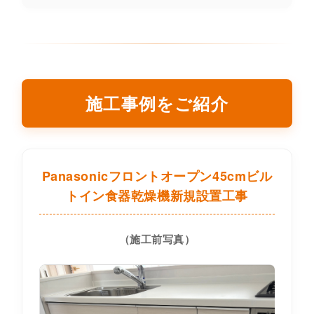
施工事例をご紹介
Panasonicフロントオープン45cmビル
トイン食器乾燥機新規設置工事
（施工前写真）