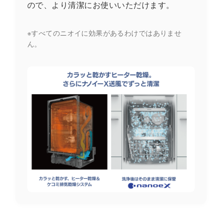
ので、より清潔にお使いいただけます。
※すべてのニオイに効果があるわけではありませ
ん。