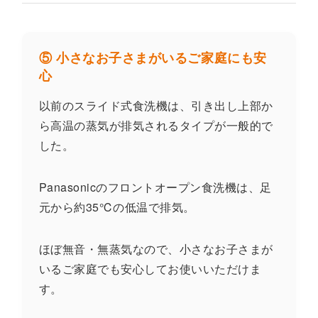
⑤ 小さなお子さまがいるご家庭にも安
心
以前のスライド式食洗機は、引き出し上部か
ら高温の蒸気が排気されるタイプが一般的で
した。
Panasonicのフロントオープン食洗機は、足
元から約35℃の低温で排気。
ほぼ無音・無蒸気なので、小さなお子さまが
いるご家庭でも安心してお使いいただけま
す。