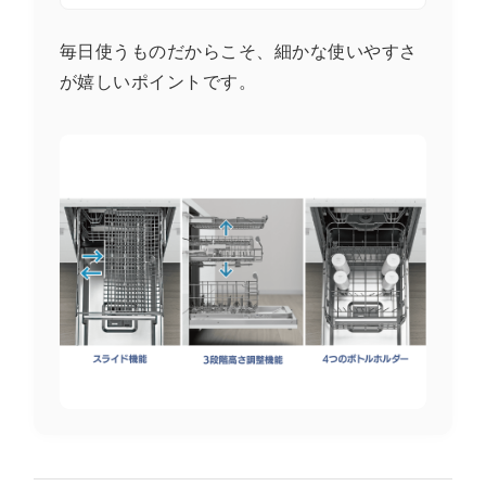
毎日使うものだからこそ、細かな使いやすさ
が嬉しいポイントです。