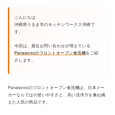
こんにちは
沖縄県うるま市のキッチンワークス沖縄で
す。
今回は、最近お問い合わせが増えている
Panasonicのフロントオープン食洗機
をご紹
介します。
Panasonicのフロントオープン食洗機は、日本メー
カーならではの使いやすさと、高い洗浄力を兼ね備
えた人気の商品です。