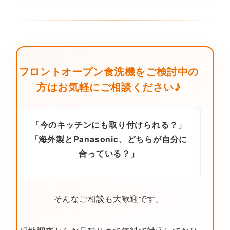
フロントオープン食洗機をご検討中の
方はお気軽にご相談ください♪
「今のキッチンにも取り付けられる？」
「海外製とPanasonic、どちらが自分に
合っている？」
そんなご相談も大歓迎です。