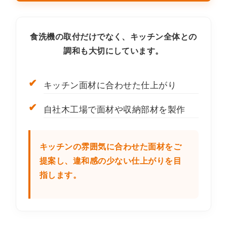
食洗機の取付だけでなく、キッチン全体との
調和も大切にしています。
✔
キッチン面材に合わせた仕上がり
✔
自社木工場で面材や収納部材を製作
キッチンの雰囲気に合わせた面材をご
提案し、違和感の少ない仕上がりを目
指します。