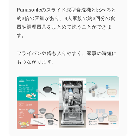
Panasonicのスライド深型食洗機と比べると
約2倍の容量があり、4人家族の約2回分の食
器や調理器具をまとめて洗うことができま
す。
フライパンや鍋も入りやすく、家事の時短に
もつながります。