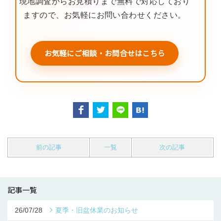
現地調査からお見積りまで無料で対応しており
ますので、お気軽にお問い合わせください。
お気軽にご相談・お問合せはこちら
前の記事
一覧
次の記事
記事一覧
26/07/28
夏季・旧盆休業のお知らせ