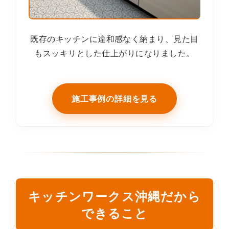
既存のキッチンに違和感なく納まり、見た目
もスッキリとした仕上がりになりました。
施工事例の詳細を見る
キッチンワークス沖縄だから
できること