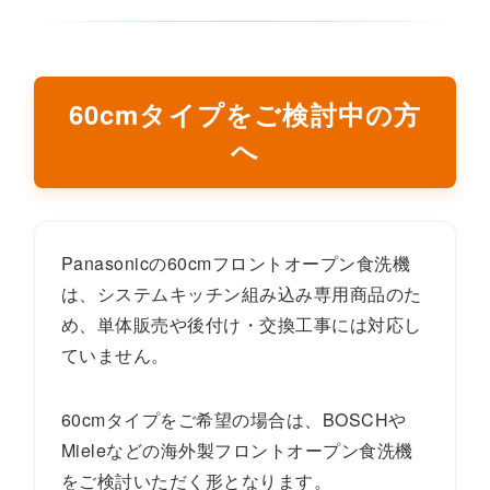
60cmタイプをご検討中の方
へ
Panasonicの60cmフロントオープン食洗機
は、システムキッチン組み込み専用商品のた
め、単体販売や後付け・交換工事には対応し
ていません。
60cmタイプをご希望の場合は、BOSCHや
Mieleなどの海外製フロントオープン食洗機
をご検討いただく形となります。