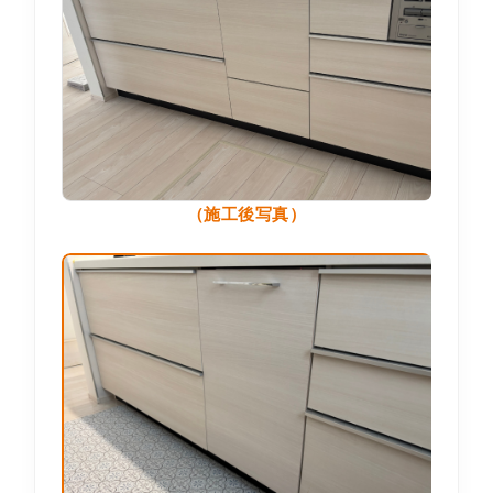
（施工後写真）