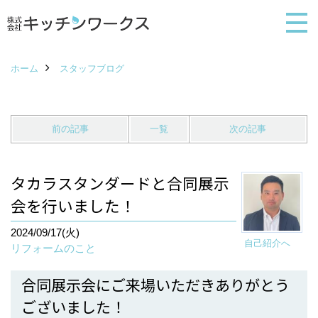
ホーム
スタッフブログ
前の記事
一覧
次の記事
タカラスタンダードと合同展示
会を行いました！
2024/09/17(火)
自己紹介へ
リフォームのこと
合同展示会にご来場いただきありがとう
ございました！