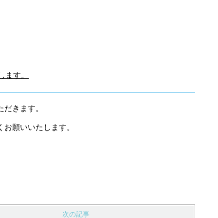
たします。
ただきます。
くお願いいたします。
次の記事