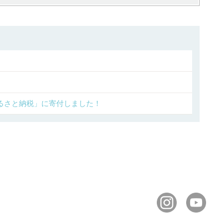
るさと納税」に寄付しました！