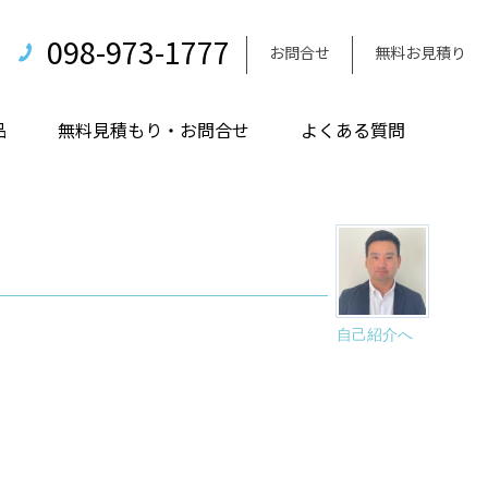
098-973-1777
お問合せ
無料お見積り
品
無料見積もり・お問合せ
よくある質問
自己紹介へ