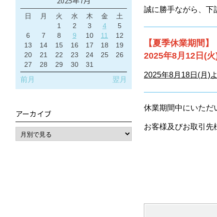
2025年7月
誠に勝手ながら、下
日
月
火
水
木
金
土
1
2
3
4
5
6
7
8
9
10
11
12
【夏季休業期間】
13
14
15
16
17
18
19
20
21
22
23
24
25
26
2025年8月12日(火)
27
28
29
30
31
2025年8月18日
前月
翌月
休業期間中にいただ
アーカイブ
お客様及びお取引先