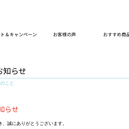
ント＆キャンペーン
お客様の声
おすすめ商
お知らせ
々のこと
知らせ
き、誠にありがとうございます。