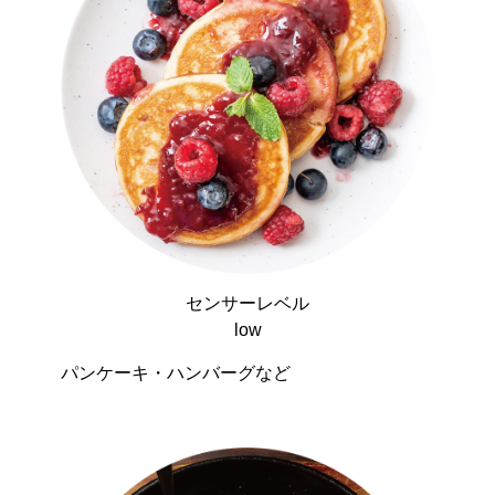
センサーレベル
low
パンケーキ・ハンバーグなど