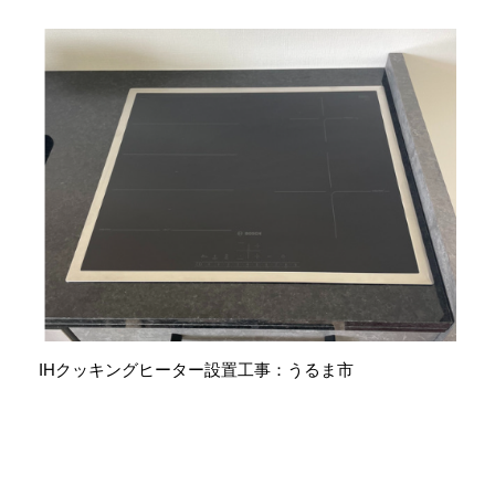
IHクッキングヒーター設置工事：うるま市