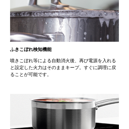
ふきこぼれ検知機能
噴きこぼれ等による自動消火後、再び電源を入れる
と設定した火力はそのままキープ。すぐに調理に戻
ることが可能です。