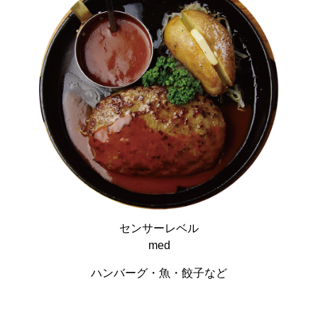
センサーレベル
med
ハンバーグ・魚・餃子など