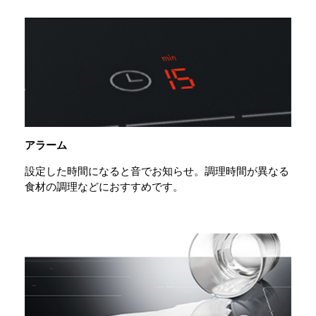
アラーム
設定した時間になると音でお知らせ。調理時間が異なる
食材の調理などにおすすめです。