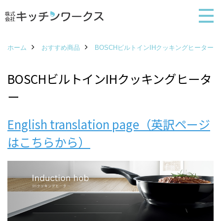
ホーム
おすすめ商品
BOSCHビルトインIHクッキングヒーター
BOSCHビルトインIHクッキングヒータ
ー
English translation page（英訳ページ
はこちらから）