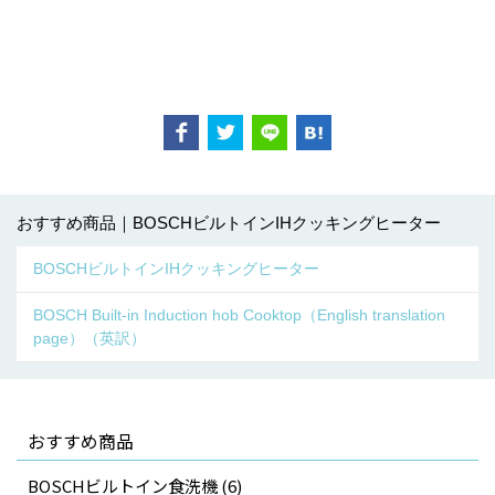
おすすめ商品｜BOSCHビルトインIHクッキングヒーター
BOSCHビルトインIHクッキングヒーター
BOSCH Built-in Induction hob Cooktop（English translation
page）（英訳）
おすすめ商品
BOSCHビルトイン食洗機 (6)