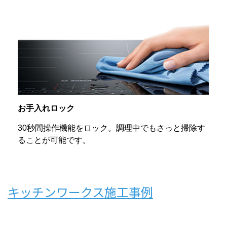
お手入れロック
30秒間操作機能をロック。調理中でもさっと掃除す
ることが可能です。
キッチンワークス施工事例