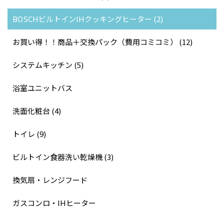
BOSCHビルトインIHクッキングヒーター (2)
お買い得！！商品＋交換パック（費用コミコミ） (12)
システムキッチン (5)
浴室ユニットバス
洗面化粧台 (4)
トイレ (9)
ビルトイン食器洗い乾燥機 (3)
換気扇・レンジフード
ガスコンロ・IHヒーター