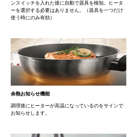
ンスイッチを入れた後に自動で器具を検知。ヒータ
ーを選択する必要はありません。（器具を一つだけ
使う時にのみ有効）
余熱お知らせ機能
調理後にヒーターが高温になっているのをサインで
お知らせします。