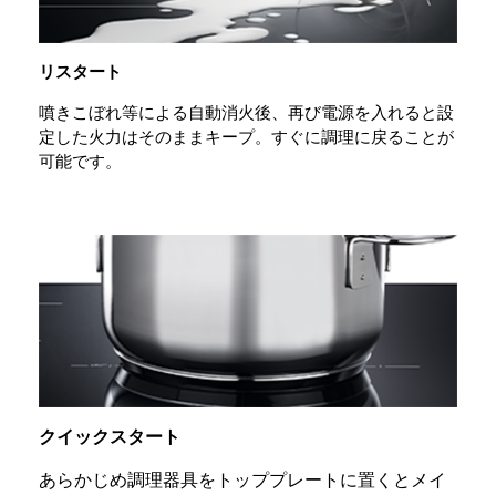
リスタート
噴きこぼれ等による自動消火後、再び電源を入れると設
定した火力はそのままキープ。すぐに調理に戻ることが
可能です。
クイックスタート
あらかじめ調理器具をトッププレートに置くとメイ