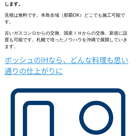
します。
見積は無料です。本島全域（那覇OK）どこでも施工可能で
す。
古いガスコンロからの交換、国産ＩＨからの交換、新規に設
置も可能です。札幌で培ったノウハウを沖縄で展開していき
ます。
ボッシュのIHなら、どんな料理も思い
通りの仕上がりに