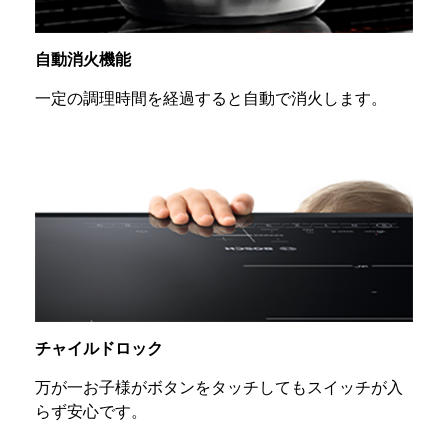
自動消火機能
一定の調理時間を経過すると自動で消火します。
チャイルドロック
万が一お子様がボタンをタッチしてもスイッチが入
らず安心です。