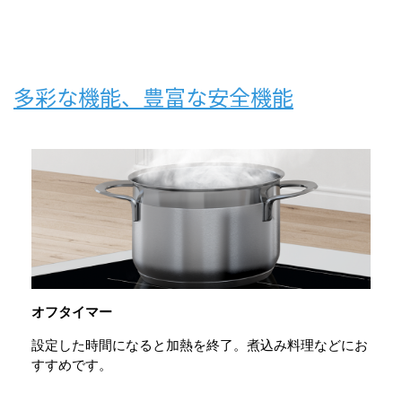
多彩な機能、豊富な安全機能
オフタイマー
設定した時間になると加熱を終了。煮込み料理などにお
すすめです。