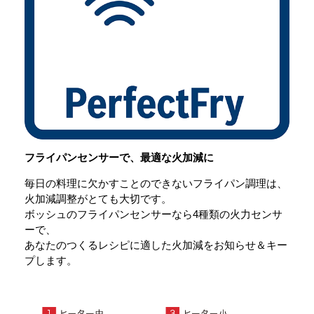
フライパンセンサーで、最適な火加減に
毎日の料理に欠かすことのできないフライパン調理は、
火加減調整がとても大切です。
ボッシュのフライパンセンサーなら4種類の火力センサ
ーで、
あなたのつくるレシピに適した火加減をお知らせ＆キー
プします。