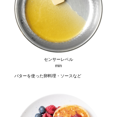
センサーレベル
min
バターを使った卵料理・ソースなど