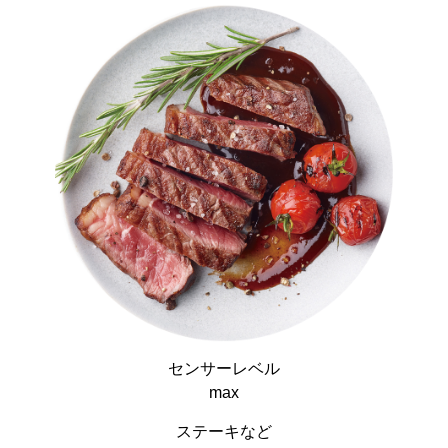
センサーレベル
max
ステーキなど