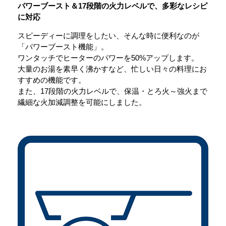
パワーブースト＆17段階の火力レベルで、
多彩なレシピ
に対応
スピーディーに調理をしたい、そんな時に便利なのが
「パワーブースト機能」。
ワンタッチでヒーターのパワーを50%アップします。
大量のお湯を素早く沸かすなど、忙しい日々の料理にお
すすめの機能です。
また、17段階の火力レベルで、保温・とろ火～強火まで
繊細な火加減調整を可能にしました。