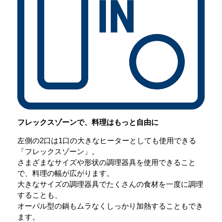
フレックスゾーンで、料理はもっと自由に
左側の2口は1口の大きなヒーターとしても使用できる
「フレックスゾーン」。
さまざまなサイズや形状の調理器具を使用できること
で、料理の幅が広がります。
大きなサイズの調理器具でたくさんの食材を一度に調理
することも、
オーバル型の鍋もムラなくしっかり加熱することもでき
ます。