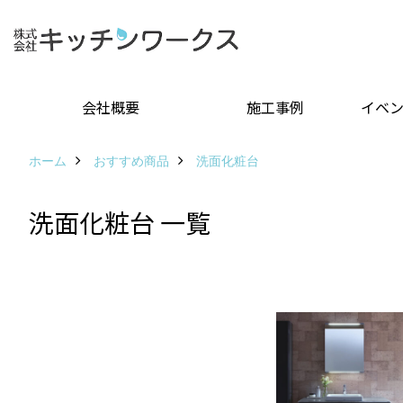
会社概要
施工事例
イベ
ホーム
おすすめ商品
洗面化粧台
洗面化粧台 一覧