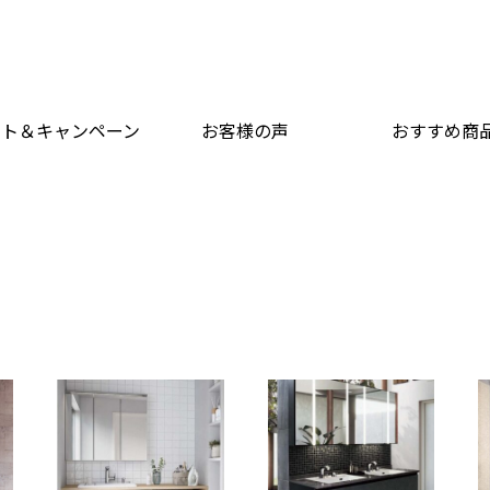
ント＆キャンペーン
お客様の声
おすすめ商