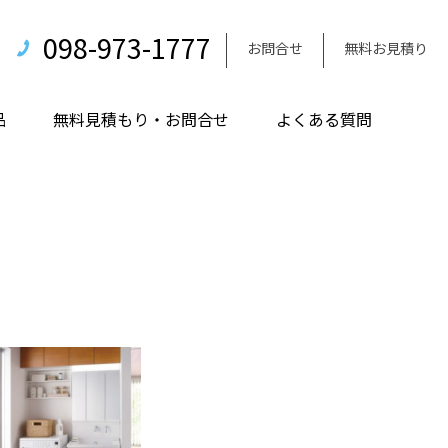
098-973-1777
お問合せ
無料お見積り
品
無料見積もり・お問合せ
よくある質問