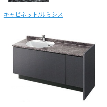
キャビネット/ルミシス