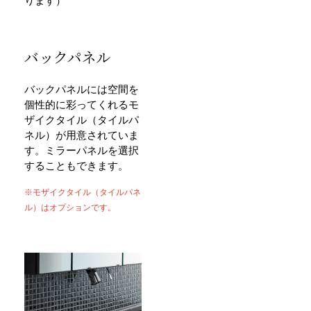
ります）
バックパネル
バックパネルには空間を
個性的に彩ってくれるモ
ザイクタイル（タイルパ
ネル）が用意されていま
す。ミラーパネルを選択
することもできます。
※モザイクタイル（タイルパネ
ル）はオプションです。