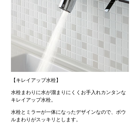
【キレイアップ水栓】
水栓まわりに水が溜まりにくくお手入れカンタンな
キレイアップ水栓。
水栓とミラーが一体になったデザインなので、ボウ
ルまわりがスッキリとします。