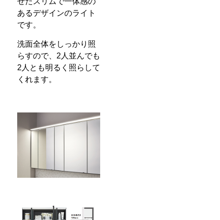
せたスリムで一体感の
あるデザインのライト
です。
洗面全体をしっかり照
らすので、2人並んでも
2人とも明るく照らして
くれます。