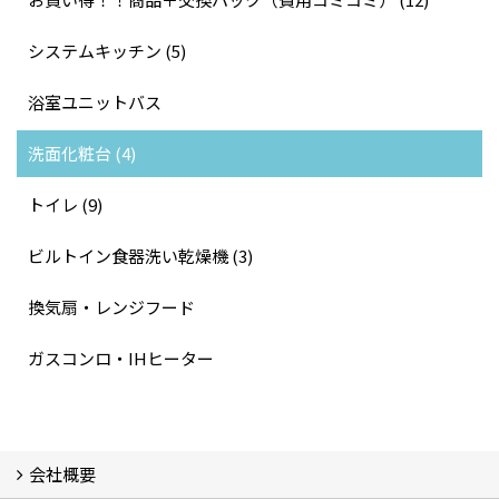
システムキッチン (5)
浴室ユニットバス
洗面化粧台 (4)
トイレ (9)
ビルトイン食器洗い乾燥機 (3)
換気扇・レンジフード
ガスコンロ・IHヒーター
会社概要