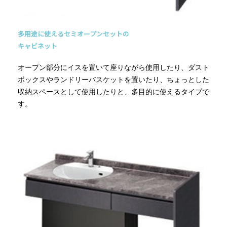
多用途に使えるセミオープンセットの
キャビネット
オープン部分にイスを置いて座りながら使用したり、ダスト
ボックスやランドリーバスケットを置いたり、ちょっとした
収納スペースとして使用したりと、多目的に使えるタイプで
す。