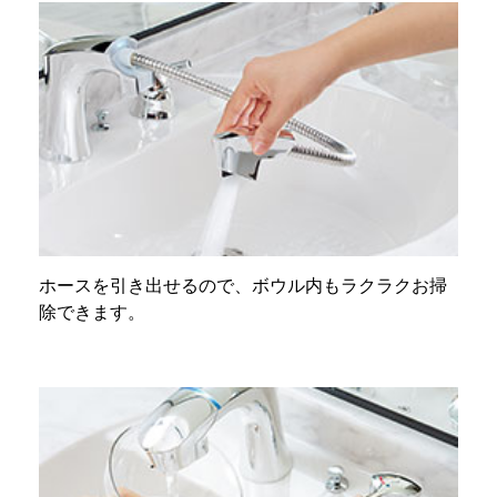
ホースを引き出せるので、ボウル内もラクラクお掃
除できます。