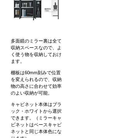
多面鏡のミラー裏は全て
収納スペースなので、よ
く使う物を収納しておけ
ます。
棚板は60mm刻みで位置
を変えられるので、収納
物の高さに合わせて効率
のよい収納が可能。
キャビネット本体はブラ
ック・ホワイトから選択
できます。（ミラーキャ
ビネットはベースキャビ
ネットと同じ本体色にな