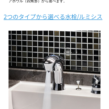
アボウル（四角形）から選べます。
2つのタイプから選べる水栓/ルミシス