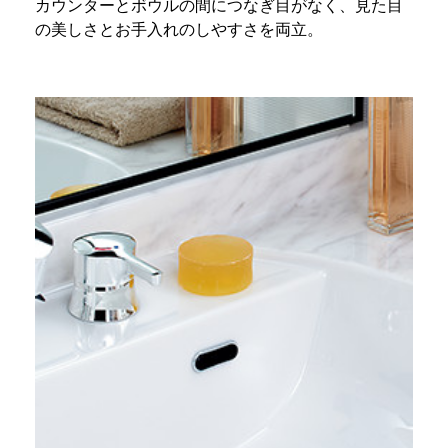
カウンターとボウルの間につなぎ目がなく、見た目
の美しさとお手入れのしやすさを両立。