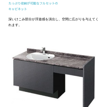
たっぷり収納が可能なフルセットの
キャビネット
深いけこみ部分が浮遊感を演出し、空間に広がりを与えてく
れます。