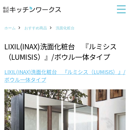
ホーム
おすすめ商品
洗面化粧台
LIXIL(INAX)洗面化粧台 『ルミシス
（LUMISIS）』/ボウル一体タイプ
LIXIL(INAX)洗面化粧台 『ルミシス（LUMISIS）』/
ボウル一体タイプ