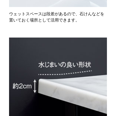
ウェットスペースは段差があるので、石けんなどを
置いておく場所として活用できます。