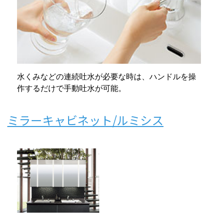
水くみなどの連続吐水が必要な時は、ハンドルを操
作するだけで手動吐水が可能。
ミラーキャビネット/ルミシス