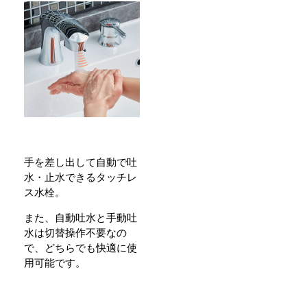
手を差し出して自動で吐
水・止水できるタッチレ
ス水栓。
また、自動吐水と手動吐
水は切替操作不要なの
で、どちらでも快適に使
用可能です。