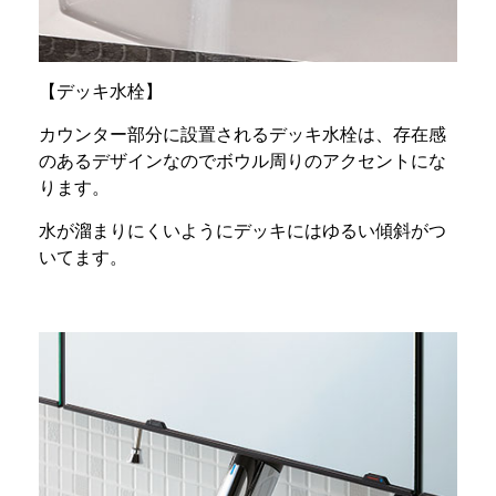
【デッキ水栓】
カウンター部分に設置されるデッキ水栓は、存在感
のあるデザインなのでボウル周りのアクセントにな
ります。
水が溜まりにくいようにデッキにはゆるい傾斜がつ
いてます。