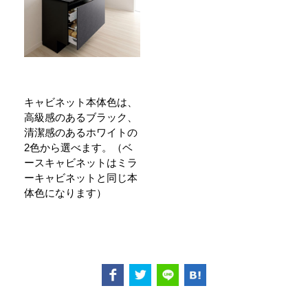
キャビネット本体色は、
高級感のあるブラック、
清潔感のあるホワイトの
2色から選べます。（ベ
ースキャビネットはミラ
ーキャビネットと同じ本
体色になります）