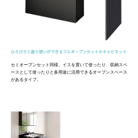
ひろびろと座り使いができるフルオープンセットのキャビネット
セミオープンセット同様、イスを置いて使ったり、収納スペ
ースとして使ったりと多用途に活用できるオープンスペース
があるタイプ。